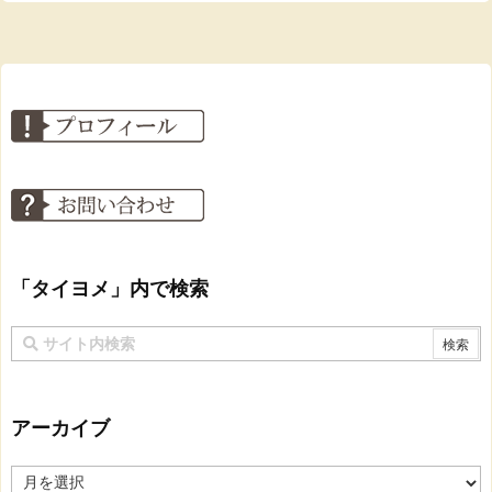
「タイヨメ」内で検索
アーカイブ
ア