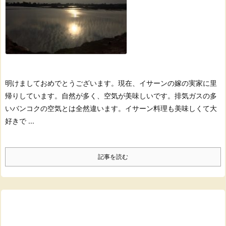
明けましておめでとうございます。
現在、イサーンの嫁の実家に里
帰りしています。
自然が多く、空気が美味しいです。
排気ガスの多
いバンコクの空気とは全然違います。
イサーン料理も美味しくて大
好きで ...
記事を読む