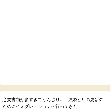
必要書類が多すぎてうんざり… 結婚ビザの更新の
ためにイミグレーションへ行ってきた！