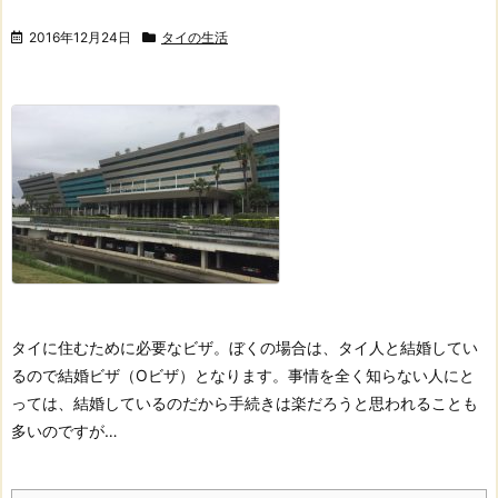
2016年12月24日
タイの生活
タイに住むために必要なビザ。
ぼくの場合は、タイ人と結婚してい
るので結婚ビザ（Oビザ）となります。
事情を全く知らない人にと
っては、
結婚しているのだから手続きは楽だろうと思われることも
多いのですが…