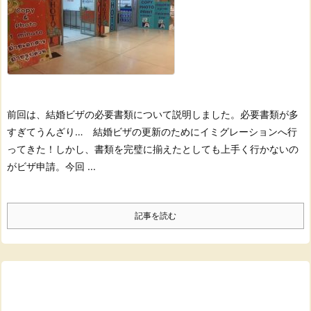
前回は、結婚ビザの必要書類について説明しました。
必要書類が多
すぎてうんざり… 結婚ビザの更新のためにイミグレーションへ行
ってきた！
しかし、書類を完璧に揃えたとしても上手く行かないの
がビザ申請。
今回 ...
記事を読む