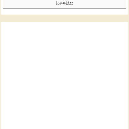
記事を読む