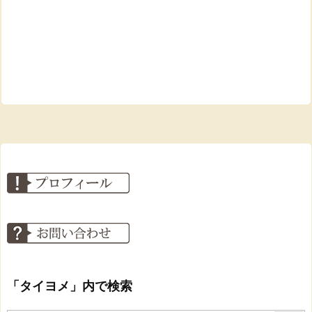
「タイヨメ」内で検索