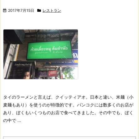
2017年7月15日
レストラン
タイのラーメンと言えば、クイッティアオ。
日本と違い、米麺（小
麦麺もあり）を使うのが特徴的です。
バンコクには数多くのお店が
あり、
ぼくもいくつものお店で食べてきました。
その中でも、ぼく
の中で ...