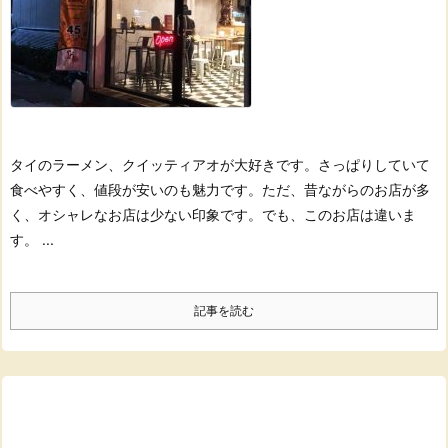
タイのラーメン、クイッティアオが大好きです。
さっぱりしていて
食べやすく、値段が安いのも魅力です。
ただ、昔ながらのお店が多
く、
オシャレなお店は少ない印象です。
でも、このお店は違いま
す。 ...
記事を読む