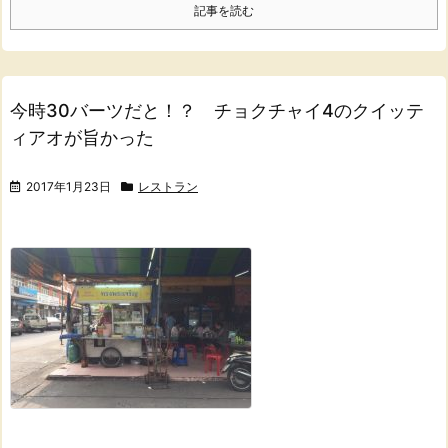
記事を読む
今時30バーツだと！？ チョクチャイ4のクイッテ
ィアオが旨かった
2017年1月23日
レストラン