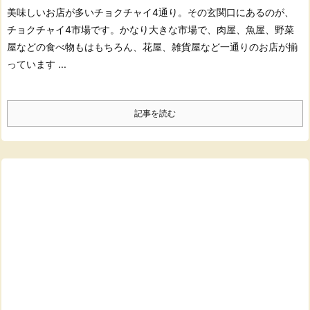
美味しいお店が多いチョクチャイ4通り。
その玄関口にあるのが、
チョクチャイ4市場です。
かなり大きな市場で、
肉屋、魚屋、野菜
屋などの食べ物もはもちろん、
花屋、雑貨屋など一通りのお店が揃
っています ...
記事を読む